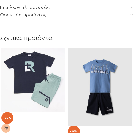
Επιπλέον πληροφορίες
Φροντίδα προϊόντος
Σχετικά προϊόντα
-20%
-20%