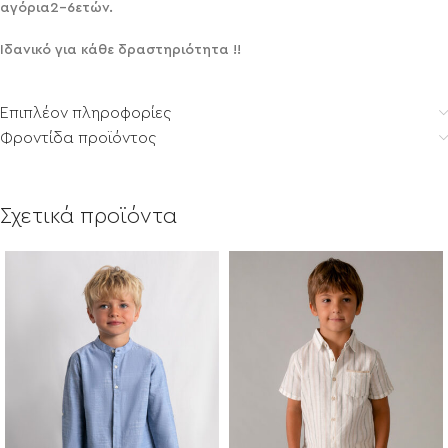
αγόρια2-6ετών.
Ιδανικό για κάθε δραστηριότητα !!
Επιπλέον πληροφορίες
Φροντίδα προϊόντος
Σχετικά προϊόντα