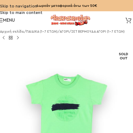
Δωρεάν μεταφορικά άνω των 50€
Skip to navigation
Skip to main content
MENU
Αρχική σελίδα
/
ΠΑΙΔΙΚΑ (1-7 ΕΤΩΝ)
/
ΑΓΟΡΙ
/
ΣΕΤ ΒΕΡΜΟΥΔΑ ΑΓΟΡΙ (1-7 ΕΤΩΝ)
SOLD
OUT