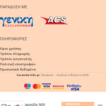
ΠΑΡΆΔΟΣΗ ΜΕ
ΠΛΗΡΟΦΟΡΙΕΣ
Όροι χρήσης
Τρόποι πληρωμής
Τρόποι αποστολής
Πολιτική επιστροφών
Προσωπικά δεδομένα
karamela-kids.gr
| Βρεφικά - παιδικά ενδύματα 2020.
Σετ βερμούδα ΝΕΚ
ΕΠΙΛΟΓΉ