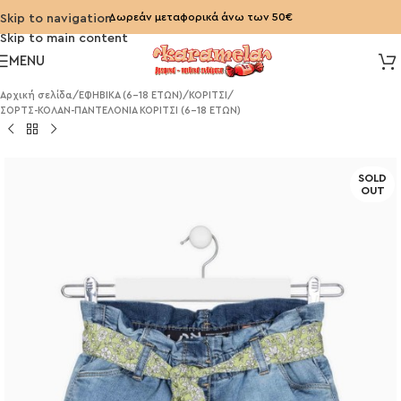
Δωρεάν μεταφορικά άνω των 50€
Skip to navigation
Skip to main content
MENU
Αρχική σελίδα
/
ΕΦΗΒΙΚΑ (6-18 ΕΤΩΝ)
/
ΚΟΡΙΤΣΙ
/
ΣΟΡΤΣ-ΚΟΛΑΝ-ΠΑΝΤΕΛΟΝΙΑ ΚΟΡΙΤΣΙ (6-18 ΕΤΩΝ)
SOLD
OUT