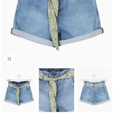
Click to enlarge