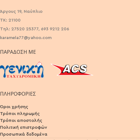
Άργους 19, Ναύπλιο
ΤΚ: 21100
Τηλ: 27520 25377, 693 9212 206
karamela77@yahoo.com
ΠΑΡΆΔΟΣΗ ΜΕ
ΠΛΗΡΟΦΟΡΙΕΣ
Όροι χρήσης
Τρόποι πληρωμής
Τρόποι αποστολής
Πολιτική επιστροφών
Προσωπικά δεδομένα