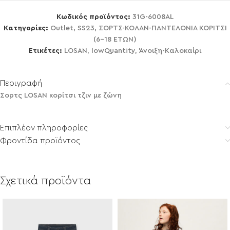
Κωδικός προϊόντος:
31G-6008AL
Κατηγορίες:
Outlet
,
SS23
,
ΣΟΡΤΣ-ΚΟΛΑΝ-ΠΑΝΤΕΛΟΝΙΑ ΚΟΡΙΤΣΙ
(6-18 ΕΤΩΝ)
Ετικέτες:
LOSAN
,
lowQuantity
,
Άνοιξη-Καλοκαίρι
Περιγραφή
Σορτς LOSAN κορίτσι τζιν με ζώνη
Επιπλέον πληροφορίες
Φροντίδα προϊόντος
Σχετικά προϊόντα