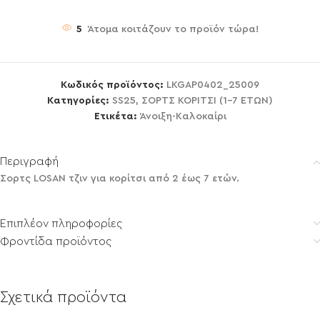
5
Άτομα κοιτάζουν το προϊόν τώρα!
Κωδικός προϊόντος:
LKGAP0402_25009
Κατηγορίες:
SS25
,
ΣΟΡΤΣ ΚΟΡΙΤΣΙ (1-7 ΕΤΩΝ)
Ετικέτα:
Άνοιξη-Καλοκαίρι
Περιγραφή
Σορτς LOSAN τζιν για κορίτσι από 2 έως 7 ετών.
Επιπλέον πληροφορίες
Φροντίδα προϊόντος
Σχετικά προϊόντα