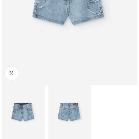
Click to enlarge