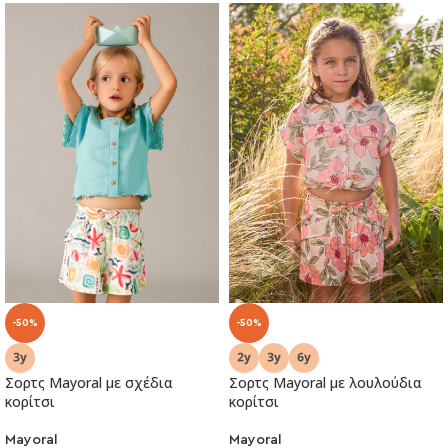
-50%
-50%
Σορτς Mayoral με σχέδια
Σορτς Mayoral με λουλούδια
κορίτσι
κορίτσι
Mayoral
Mayoral