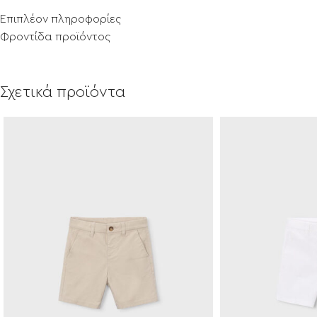
Επιπλέον πληροφορίες
Φροντίδα προϊόντος
Σχετικά προϊόντα