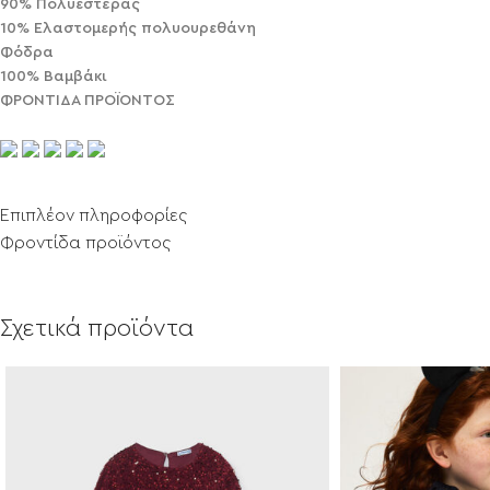
90% Πολυεστέρας
10% Ελαστομερής πολυουρεθάνη
Φόδρα
100% Βαμβάκι
ΦΡΟΝΤΙΔΑ ΠΡΟΪΟΝΤΟΣ
Επιπλέον πληροφορίες
Φροντίδα προϊόντος
Σχετικά προϊόντα