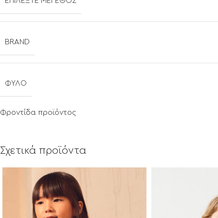
ΕΠΙΛΈΞΤΕ ΜΈΓΕΘΟΣ
BRAND
ΦΎΛΟ
Φροντίδα προϊόντος
Σχετικά προϊόντα