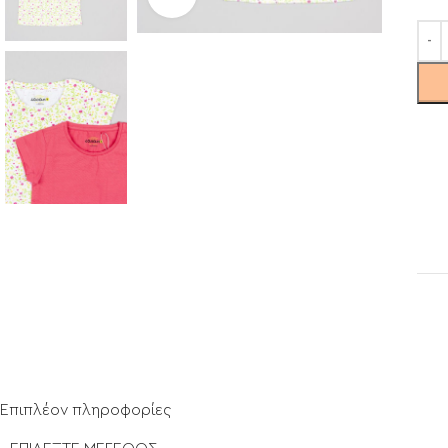
Επιπλέον πληροφορίες