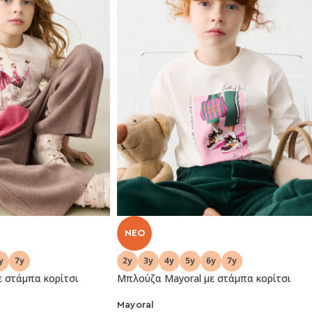
NEO
 στάμπα κορίτσι
Μπλούζα Mayoral με στάμπα κορίτσι
Mayoral