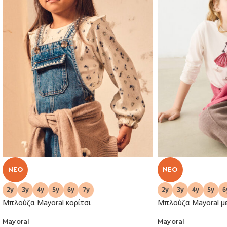
NEO
NEO
Μπλούζα Mayoral κορίτσι
Μπλούζα Mayoral με
Mayoral
Mayoral