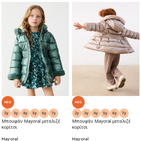
NEO
NEO
Μπουφάν Mayoral μεταλιζέ
Μπουφάν Mayoral μεταλιζέ
κορίτσι
κορίτσι
Mayoral
Mayoral