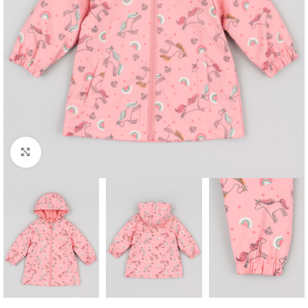
Click to enlarge