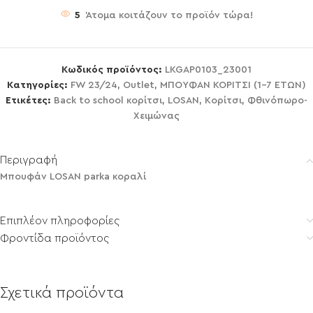
5
Άτομα κοιτάζουν το προϊόν τώρα!
Κωδικός προϊόντος:
LKGAP0103_23001
Κατηγορίες:
FW 23/24
,
Outlet
,
ΜΠΟΥΦΑΝ ΚΟΡΙΤΣΙ (1-7 ΕΤΩΝ)
Ετικέτες:
Back to school κορίτσι
,
LOSAN
,
Κορίτσι
,
Φθινόπωρο-
Χειμώνας
Περιγραφή
Μπουφάν LOSAN parka κοραλί
Επιπλέον πληροφορίες
Φροντίδα προϊόντος
Σχετικά προϊόντα