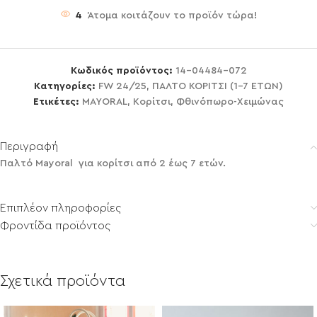
4
Άτομα κοιτάζουν το προϊόν τώρα!
Κωδικός προϊόντος:
14-04484-072
Κατηγορίες:
FW 24/25
,
ΠΑΛΤΟ ΚΟΡΙΤΣΙ (1-7 ΕΤΩΝ)
Ετικέτες:
MAYORAL
,
Κορίτσι
,
Φθινόπωρο-Χειμώνας
Περιγραφή
Παλτό Mayoral για κορίτσι από 2 έως 7 ετών.
Επιπλέον πληροφορίες
Φροντίδα προϊόντος
Σχετικά προϊόντα