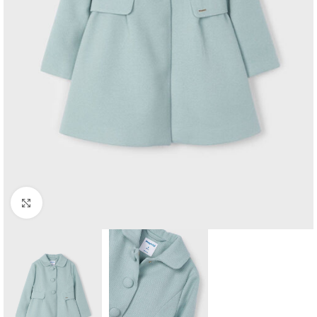
Click to enlarge