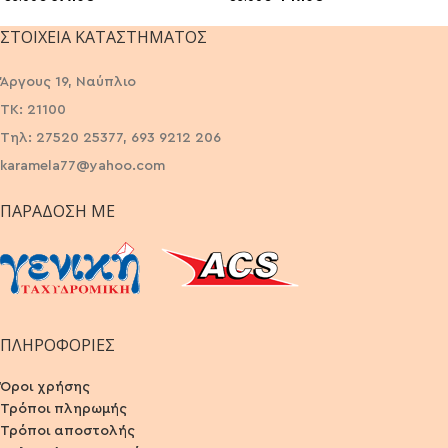
ΣΤΟΙΧΕΊΑ ΚΑΤΑΣΤΉΜΑΤΟΣ
Άργους 19, Ναύπλιο
ΤΚ: 21100
Τηλ: 27520 25377, 693 9212 206
karamela77@yahoo.com
ΠΑΡΆΔΟΣΗ ΜΕ
ΠΛΗΡΟΦΟΡΙΕΣ
Όροι χρήσης
Τρόποι πληρωμής
Τρόποι αποστολής