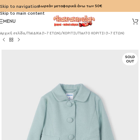
Δωρεάν μεταφορικά άνω των 50€
Skip to navigation
Skip to main content
MENU
Αρχική σελίδα
/
ΠΑΙΔΙΚΑ (1-7 ΕΤΩΝ)
/
ΚΟΡΙΤΣΙ
/
ΠΑΛΤΟ ΚΟΡΙΤΣΙ (1-7 ΕΤΩΝ)
SOLD
OUT