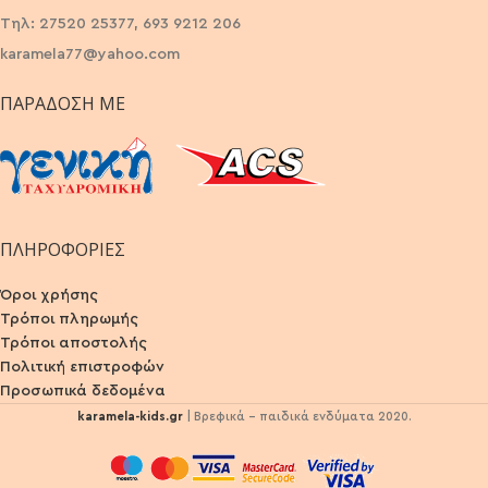
Τηλ: 27520 25377, 693 9212 206
karamela77@yahoo.com
ΠΑΡΆΔΟΣΗ ΜΕ
ΠΛΗΡΟΦΟΡΙΕΣ
Όροι χρήσης
Τρόποι πληρωμής
Τρόποι αποστολής
Πολιτική επιστροφών
Προσωπικά δεδομένα
karamela-kids.gr
| Βρεφικά - παιδικά ενδύματα 2020.