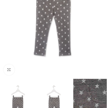
Click to enlarge