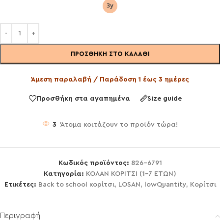
ΠΡΟΣΘΉΚΗ ΣΤΟ ΚΑΛΆΘΙ
Άμεση παραλαβή / Παράδοση 1 έως 3 ημέρες
Προσθήκη στα αγαπημένα
Size guide
3
Άτομα κοιτάζουν το προϊόν τώρα!
Κωδικός προϊόντος:
826-6791
Κατηγορία:
ΚΟΛΑΝ ΚΟΡΙΤΣΙ (1-7 ΕΤΩΝ)
Ετικέτες:
Back to school κορίτσι
,
LOSAN
,
lowQuantity
,
Κορίτσι
Περιγραφή