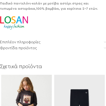
Παιδικό παντελόνι-κολάν με μοτίβα αστέρι στρας και
τυπωμένα αστεράκια,100% βαμβάκι, για κορίτσια 2-7 ετών.
Επιπλέον πληροφορίες
Φροντίδα προϊόντος
Σχετικά προϊόντα