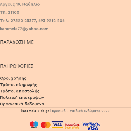
Άργους 19, Ναύπλιο
ΤΚ: 21100
Τηλ: 27520 25377, 693 9212 206
karamela77@yahoo.com
ΠΑΡΆΔΟΣΗ ΜΕ
ΠΛΗΡΟΦΟΡΙΕΣ
Όροι χρήσης
Τρόποι πληρωμής
Τρόποι αποστολής
Πολιτική επιστροφών
Προσωπικά δεδομένα
karamela-kids.gr
| Βρεφικά - παιδικά ενδύματα 2020.