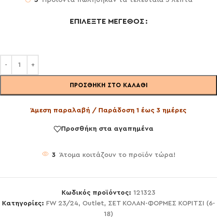
ΕΠΙΛΈΞΤΕ ΜΈΓΕΘΟΣ
ΠΡΟΣΘΉΚΗ ΣΤΟ ΚΑΛΆΘΙ
Άμεση παραλαβή / Παράδοση 1 έως 3 ημέρες
Προσθήκη στα αγαπημένα
3
Άτομα κοιτάζουν το προϊόν τώρα!
Κωδικός προϊόντος:
121323
Κατηγορίες:
FW 23/24
,
Outlet
,
ΣΕΤ ΚΟΛΑΝ-ΦΟΡΜΕΣ ΚΟΡΙΤΣΙ (6-
18)