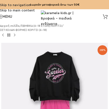
Δωρεάν μεταφορικά άνω των 50€
Skip to navigation
Skip to main content
MENU
Αρχική σελίδα
/
ΕΦΗΒΙΚΑ (6-18 ΕΤΩΝ)
/
ΚΟΡΙΤΣΙ
/
ΣΕΤ ΚΟΛΑΝ-ΦΟΡΜΕΣ ΚΟΡΙΤΣΙ (6-18)
-20%