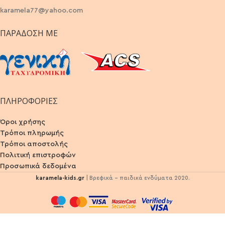
karamela77@yahoo.com
ΠΑΡΆΔΟΣΗ ΜΕ
ΠΛΗΡΟΦΟΡΙΕΣ
Όροι χρήσης
Τρόποι πληρωμής
Τρόποι αποστολής
Πολιτική επιστροφών
Προσωπικά δεδομένα
karamela-kids.gr
| Βρεφικά - παιδικά ενδύματα 2020.