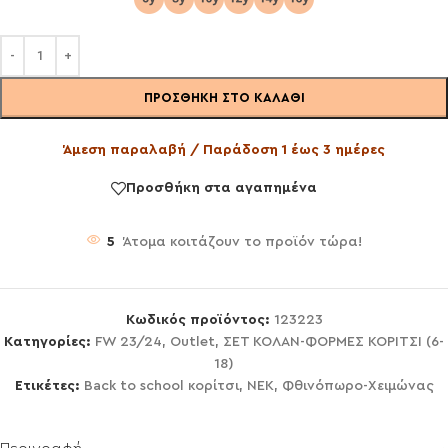
ΠΡΟΣΘΉΚΗ ΣΤΟ ΚΑΛΆΘΙ
Άμεση παραλαβή / Παράδοση 1 έως 3 ημέρες
Προσθήκη στα αγαπημένα
5
Άτομα κοιτάζουν το προϊόν τώρα!
Κωδικός προϊόντος:
123223
Κατηγορίες:
FW 23/24
,
Outlet
,
ΣΕΤ ΚΟΛΑΝ-ΦΟΡΜΕΣ ΚΟΡΙΤΣΙ (6-
18)
Ετικέτες:
Back to school κορίτσι
,
NEK
,
Φθινόπωρο-Χειμώνας