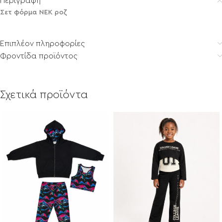
Περιγραφή
Σετ φόρμα ΝΕΚ ροζ
Επιπλέον πληροφορίες
Φροντίδα προϊόντος
Σχετικά προϊόντα