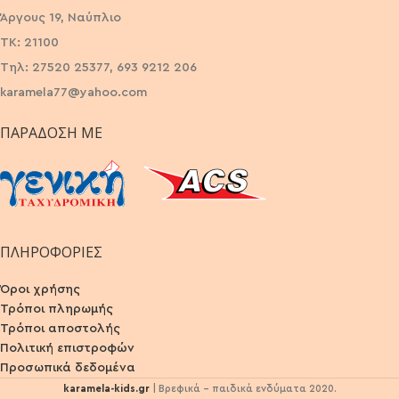
Άργους 19, Ναύπλιο
ΤΚ: 21100
Τηλ: 27520 25377, 693 9212 206
karamela77@yahoo.com
ΠΑΡΆΔΟΣΗ ΜΕ
ΠΛΗΡΟΦΟΡΙΕΣ
Όροι χρήσης
Τρόποι πληρωμής
Τρόποι αποστολής
Πολιτική επιστροφών
Προσωπικά δεδομένα
karamela-kids.gr
| Βρεφικά - παιδικά ενδύματα 2020.