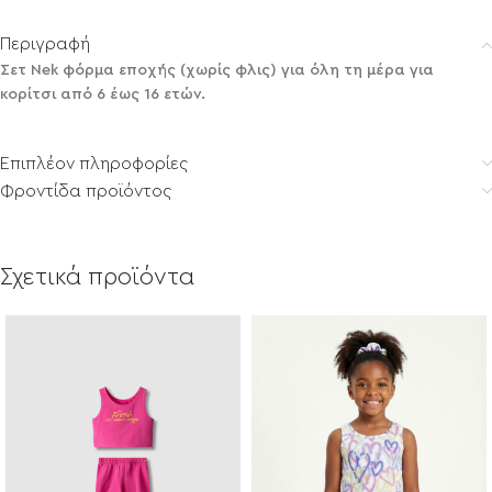
Περιγραφή
Σετ Nek φόρμα εποχής (χωρίς φλις) για όλη τη μέρα για
κορίτσι από 6 έως 16 ετών.
Επιπλέον πληροφορίες
Φροντίδα προϊόντος
Σχετικά προϊόντα