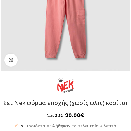
Click to enlarge
Σετ Nek φόρμα εποχής (χωρίς φλις) κορίτσι
20.00
€
25.00
€
5
Προϊόντα πωλήθηκαν τα τελευταία 3 λεπτά