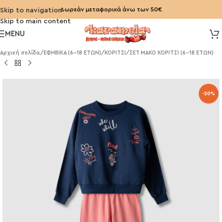
Δωρεάν μεταφορικά άνω των 50€
Skip to navigation
Skip to main content
MENU
Αρχική σελίδα
/
ΕΦΗΒΙΚΑ (6-18 ΕΤΩΝ)
/
ΚΟΡΙΤΣΙ
/
ΣΕΤ ΜΑΚΟ ΚΟΡΙΤΣΙ (6-18 ΕΤΩΝ)
-20%