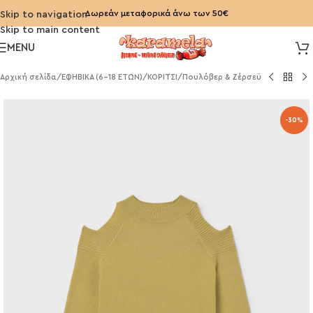
Δωρεάν μεταφορικά άνω των 50€
Skip to navigation
Skip to main content
MENU
Αρχική σελίδα
/
ΕΦΗΒΙΚΑ (6-18 ΕΤΩΝ)
/
ΚΟΡΙΤΣΙ
/
Πουλόβερ & Ζέρσεϋ
-30%