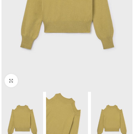
Click to enlarge