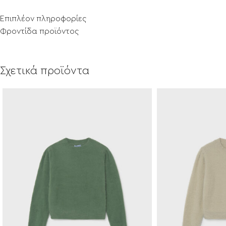
Επιπλέον πληροφορίες
Φροντίδα προϊόντος
Σχετικά προϊόντα