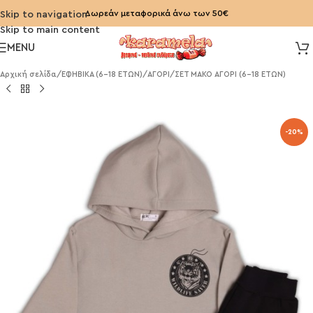
Δωρεάν μεταφορικά άνω των 50€
Skip to navigation
Skip to main content
MENU
Αρχική σελίδα
/
ΕΦΗΒΙΚΑ (6-18 ΕΤΩΝ)
/
ΑΓΟΡΙ
/
ΣΕΤ ΜΑΚΟ ΑΓΟΡΙ (6-18 ΕΤΩΝ)
-20%