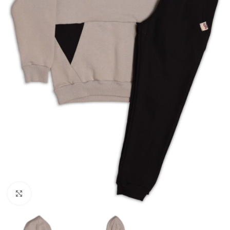
Click to enlarge