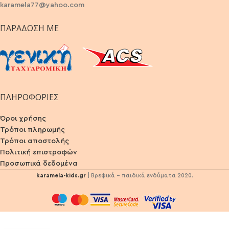
karamela77@yahoo.com
ΠΑΡΆΔΟΣΗ ΜΕ
ΠΛΗΡΟΦΟΡΙΕΣ
Όροι χρήσης
Τρόποι πληρωμής
Τρόποι αποστολής
Πολιτική επιστροφών
Προσωπικά δεδομένα
karamela-kids.gr
| Βρεφικά - παιδικά ενδύματα 2020.