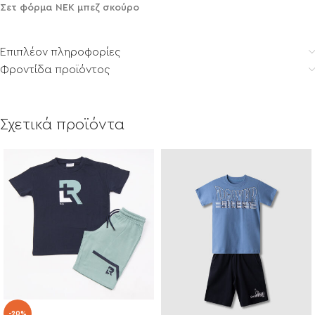
Σετ φόρμα NEK μπεζ σκούρο
Επιπλέον πληροφορίες
Φροντίδα προϊόντος
Σχετικά προϊόντα
-20%