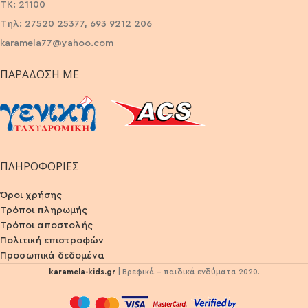
ΤΚ: 21100
Τηλ: 27520 25377, 693 9212 206
karamela77@yahoo.com
ΠΑΡΆΔΟΣΗ ΜΕ
ΠΛΗΡΟΦΟΡΙΕΣ
Όροι χρήσης
Τρόποι πληρωμής
Τρόποι αποστολής
Πολιτική επιστροφών
Προσωπικά δεδομένα
karamela-kids.gr
| Βρεφικά - παιδικά ενδύματα 2020.