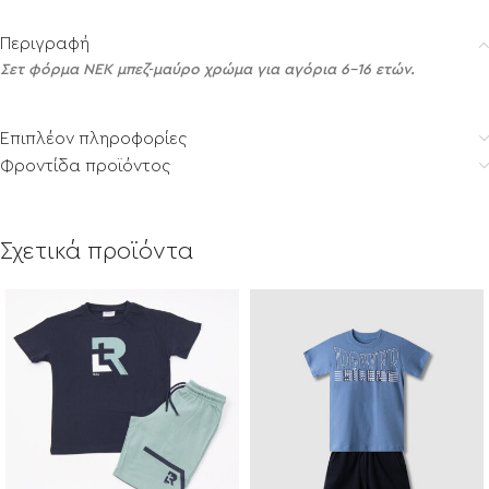
Περιγραφή
Σετ φόρμα NEK μπεζ-μαύρο χρώμα για αγόρια 6-16 ετών.
Επιπλέον πληροφορίες
Φροντίδα προϊόντος
Σχετικά προϊόντα