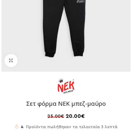
Click to enlarge
Σετ φόρμα NEK μπεζ-μαύρο
20.00
€
25.00
€
4
Προϊόντα πωλήθηκαν τα τελευταία 3 λεπτά